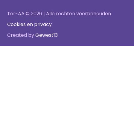
Ter-AA © 2026 | Alle rechten voorbehouden
Cookies en privacy
Created by
Gewest13