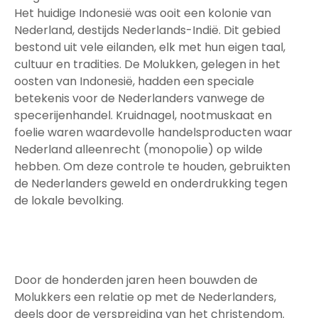
Het huidige Indonesië was ooit een kolonie van
Nederland, destijds Nederlands-Indië. Dit gebied
bestond uit vele eilanden, elk met hun eigen taal,
cultuur en tradities. De Molukken, gelegen in het
oosten van Indonesië, hadden een speciale
betekenis voor de Nederlanders vanwege de
specerijenhandel. Kruidnagel, nootmuskaat en
foelie waren waardevolle handelsproducten waar
Nederland alleenrecht (monopolie) op wilde
hebben. Om deze controle te houden, gebruikten
de Nederlanders geweld en onderdrukking tegen
de lokale bevolking.
Door de honderden jaren heen bouwden de
Molukkers een relatie op met de Nederlanders,
deels door de verspreiding van het christendom.