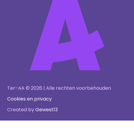
Ter-AA © 2026 | Alle rechten voorbehouden
Cookies en privacy
Created by
Gewest13