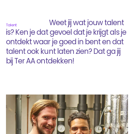
Weet jij wat jouw talent
Talent
is? Ken je dat gevoel dat je krijgt als je
ontdekt waar je goed in bent en dat
talent ook kunt laten zien? Dat ga jij
bij Ter AA ontdekken!