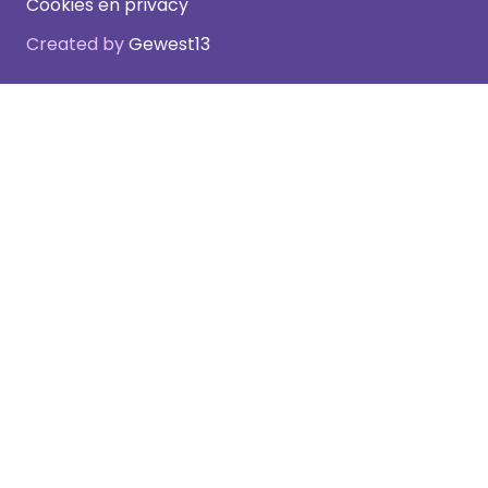
Cookies en privacy
Created by
Gewest13