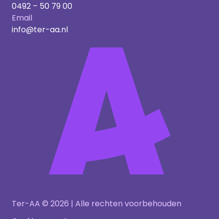
0492 – 50 79 00
Email
info@ter-aa.nl
Ter-AA © 2026 | Alle rechten voorbehouden