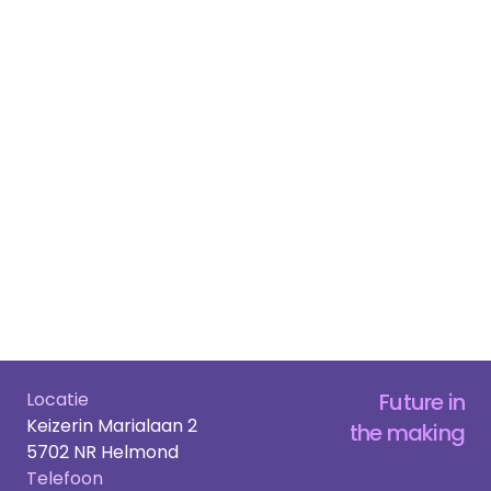
Locatie
Future in
Keizerin Marialaan 2
the making
5702 NR Helmond
Telefoon