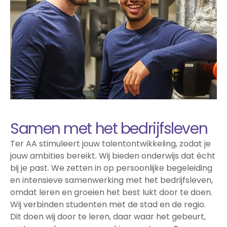
Samen met het bedrijfsleven
Ter AA stimuleert jouw talentontwikkeling, zodat je
jouw ambities bereikt. Wij bieden onderwijs dat écht
bij je past. We zetten in op persoonlijke begeleiding
en intensieve samenwerking met het bedrijfsleven,
omdat leren en groeien het best lukt door te doen.
Wij verbinden studenten met de stad en de regio.
Dit doen wij door te leren, daar waar het gebeurt,