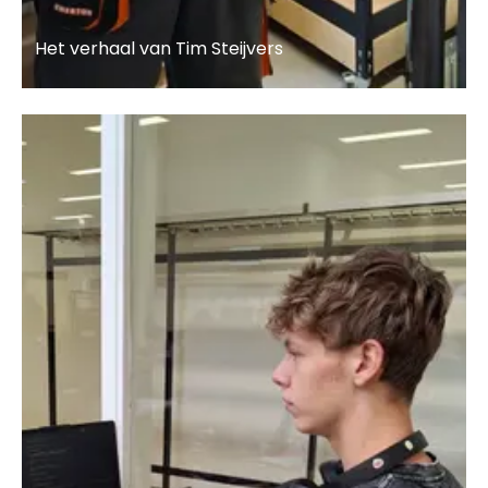
Het verhaal van Tim Steijvers
Lees meer