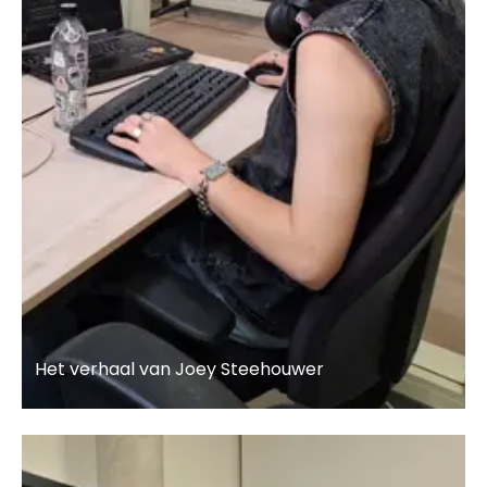
Het verhaal van Joey Steehouwer
Lees meer