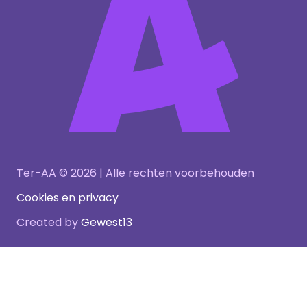
Ter-AA © 2026 | Alle rechten voorbehouden
Cookies en privacy
Created by
Gewest13