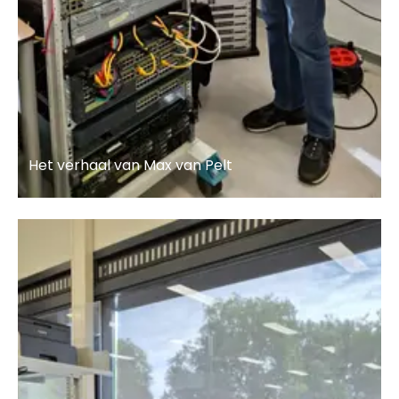
Het verhaal van Max van Pelt
Lees meer