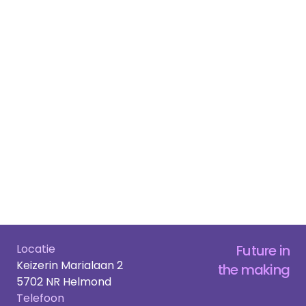
Locatie
Future in
Keizerin Marialaan 2
the making
5702 NR Helmond
Telefoon