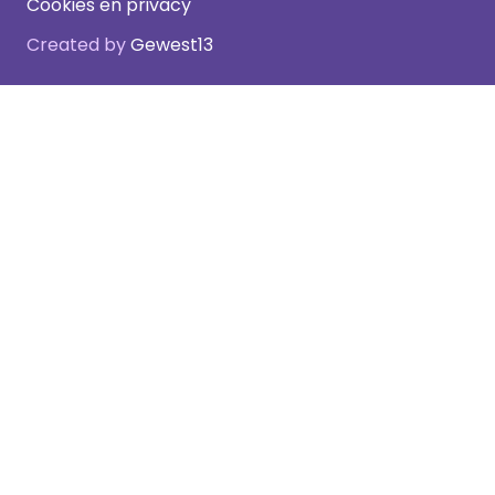
Cookies en privacy
Created by
Gewest13