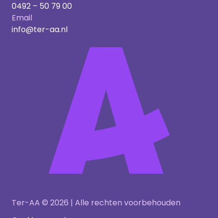
0492 – 50 79 00
Email
info@ter-aa.nl
Ter-AA © 2026 | Alle rechten voorbehouden