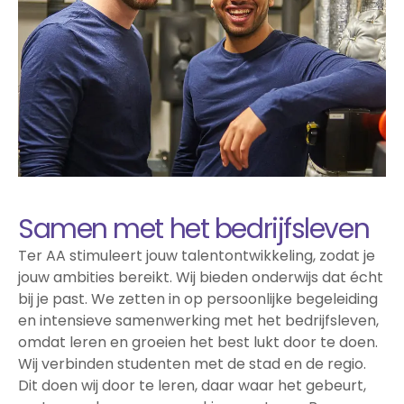
Samen met het bedrijfsleven
Ter AA stimuleert jouw talentontwikkeling, zodat je
jouw ambities bereikt. Wij bieden onderwijs dat écht
bij je past. We zetten in op persoonlijke begeleiding
en intensieve samenwerking met het bedrijfsleven,
omdat leren en groeien het best lukt door te doen.
Wij verbinden studenten met de stad en de regio.
Dit doen wij door te leren, daar waar het gebeurt,