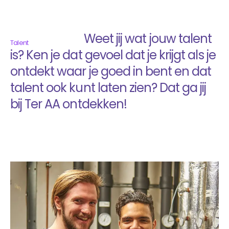
Weet jij wat jouw talent
Talent
is? Ken je dat gevoel dat je krijgt als je
ontdekt waar je goed in bent en dat
talent ook kunt laten zien? Dat ga jij
bij Ter AA ontdekken!