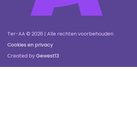
Ter-AA © 2026 | Alle rechten voorbehouden
Cookies en privacy
Created by
Gewest13