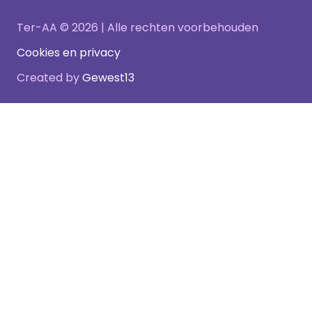
Ter-AA © 2026 | Alle rechten voorbehouden
Cookies en privacy
Created by
Gewest13