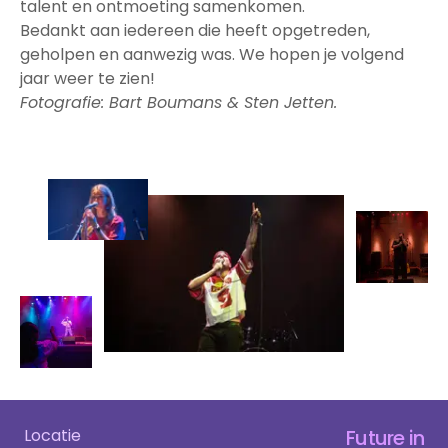
talent en ontmoeting samenkomen.
Bedankt aan iedereen die heeft opgetreden,
geholpen en aanwezig was. We hopen je volgend
jaar weer te zien!
Fotografie: Bart Boumans & Sten Jetten.
Locatie
Future in