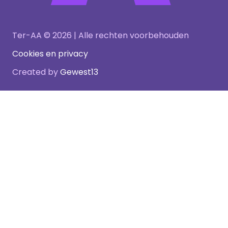
Ter-AA © 2026 | Alle rechten voorbehouden
Cookies en privacy
Created by
Gewest13