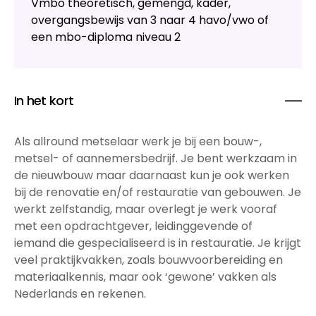
Vmbo theoretisch, gemengd, kader,
overgangsbewijs van 3 naar 4 havo/vwo of
een mbo-diploma niveau 2
In het kort
Als allround metselaar werk je bij een bouw-,
metsel- of aannemersbedrijf. Je bent werkzaam in
de nieuwbouw maar daarnaast kun je ook werken
bij de renovatie en/of restauratie van gebouwen. Je
werkt zelfstandig, maar overlegt je werk vooraf
met een opdrachtgever, leidinggevende of
iemand die gespecialiseerd is in restauratie. Je krijgt
veel praktijkvakken, zoals bouwvoorbereiding en
materiaalkennis, maar ook ‘gewone’ vakken als
Nederlands en rekenen.