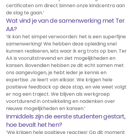
certificaten om direct binnen onze kindcentra aan
de slag te gaan.’
Wat vind je van de samenwerking met Ter
AA?
‘Ik kan het simpel verwoorden: het is een superfijne
samenwerking! We hebben deze opleiding snel
kunnen realiseren, iets waar ik erg trots op ben. Ter
AA is vooruitstrevend en ziet mogelijkheden en
kansen. Bovendien hebben ze dit echt samen met
ons aangevlogen, je hebt ieder je kennis en
expertise. Je leert van elkaar. We krijgen hele
positieve feedback op deze stap, en wie weet volgt
er nog een traject. We blijven als werkgroep
voortdurend in ontwikkeling en nadenken over
nieuwe mogelijkheden en kansen.’
Inmiddels zijn de eerste studenten gestart,
hoe bevalt het hen?
‘We krijgen hele positieve reacties! Op dit moment