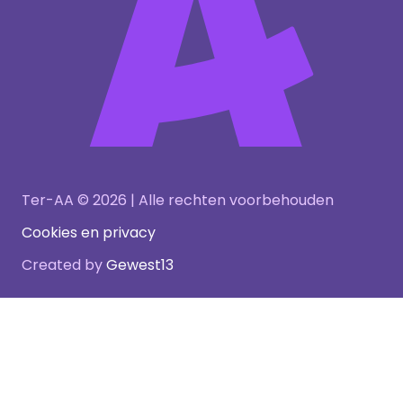
Ter-AA © 2026 | Alle rechten voorbehouden
Cookies en privacy
Created by
Gewest13