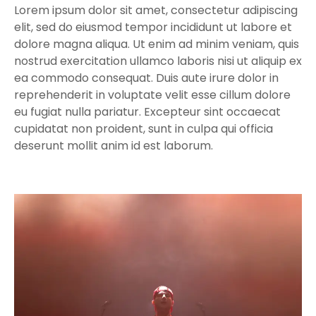
Lorem ipsum dolor sit amet, consectetur adipiscing
elit, sed do eiusmod tempor incididunt ut labore et
dolore magna aliqua. Ut enim ad minim veniam, quis
nostrud exercitation ullamco laboris nisi ut aliquip ex
ea commodo consequat. Duis aute irure dolor in
reprehenderit in voluptate velit esse cillum dolore
eu fugiat nulla pariatur. Excepteur sint occaecat
cupidatat non proident, sunt in culpa qui officia
deserunt mollit anim id est laborum.