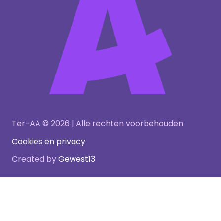
Ter-AA © 2026 | Alle rechten voorbehouden
Cookies en privacy
Created by
Gewest13