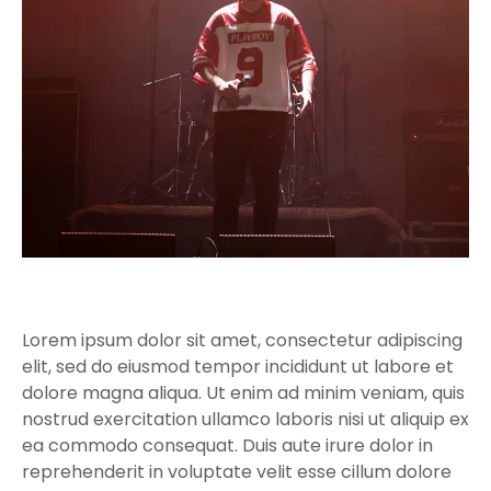
Lorem ipsum dolor sit amet, consectetur adipiscing
elit, sed do eiusmod tempor incididunt ut labore et
dolore magna aliqua. Ut enim ad minim veniam, quis
nostrud exercitation ullamco laboris nisi ut aliquip ex
ea commodo consequat. Duis aute irure dolor in
reprehenderit in voluptate velit esse cillum dolore